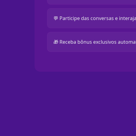
💬 Participe das conversas e interaj
🎁 Receba bônus exclusivos autom