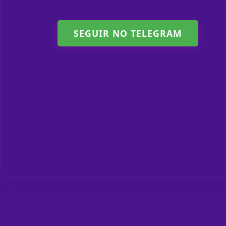
SEGUIR NO TELEGRAM