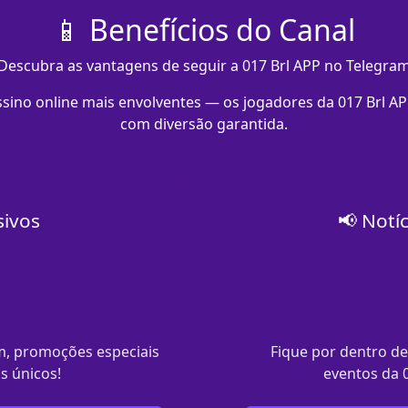
📱 Benefícios do Canal
Descubra as vantagens de seguir a 017 Brl APP no Telegra
sino online mais envolventes — os jogadores da 017 Brl AP
com diversão garantida.
sivos
📢 Notí
m, promoções especiais
Fique por dentro d
s únicos!
eventos da 