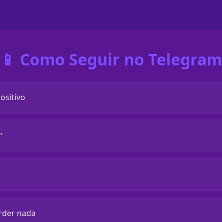
📱 Como Seguir no Telegram
ositivo
"
erder nada