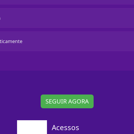
a
aticamente
SEGUIR AGORA
Acessos