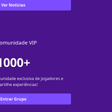
Ver Notícias
Comunidade VIP
1000+
unidade exclusiva de jogadores e
rtilhe experiências!
Entrar Grupo