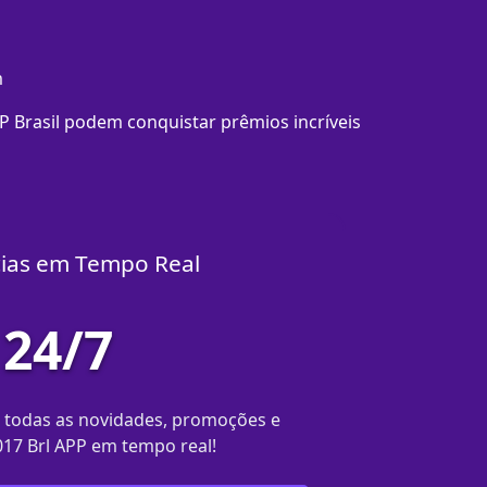
m
P Brasil podem conquistar prêmios incríveis
cias em Tempo Real
24/7
e todas as novidades, promoções e
017 Brl APP em tempo real!