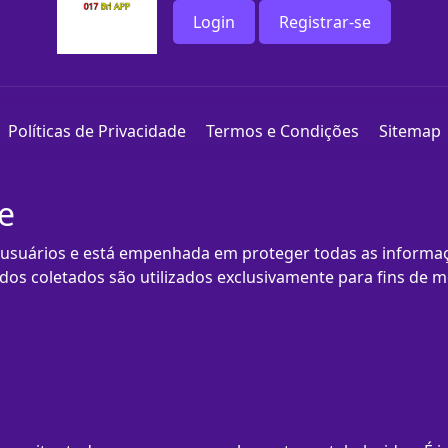
Login
Registrar-se
Políticas de Privacidade
Termos e Condições
Sitemap
de
us usuários e está empenhada em proteger todas as informa
os coletados são utilizados exclusivamente para fins de m