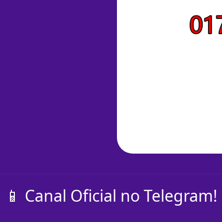
📱 Canal Oficial no Telegram!