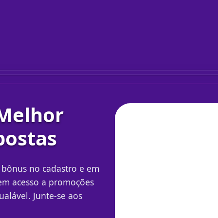
 Melhor
postas
r bônus no cadastro e em
tem acesso a promoções
ualável. Junte-se aos