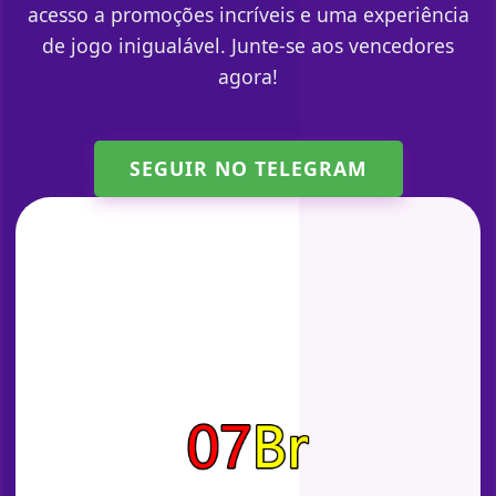
acesso a promoções incríveis e uma experiência
de jogo inigualável. Junte-se aos vencedores
agora!
SEGUIR NO TELEGRAM