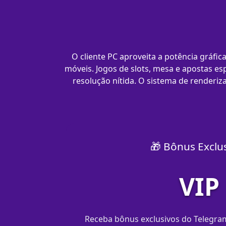
O cliente PC aproveita a potência gráfi
móveis. Jogos de slots, mesa e apostas es
resolução nítida. O sistema de render
🎁 Bônus Exclu
VIP
Receba bônus exclusivos do Telegra