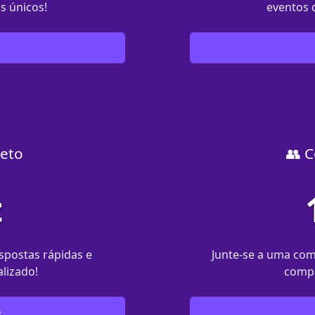
s únicos!
eventos 
reto
👥 
t
espostas rápidas e
Junte-se a uma com
lizado!
compa
e