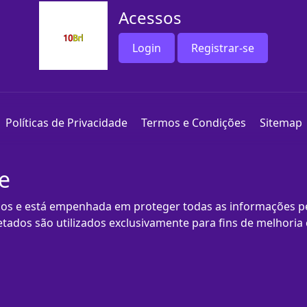
Acessos
Login
Registrar-se
Políticas de Privacidade
Termos e Condições
Sitemap
de
ários e está empenhada em proteger todas as informações p
tados são utilizados exclusivamente para fins de melhoria