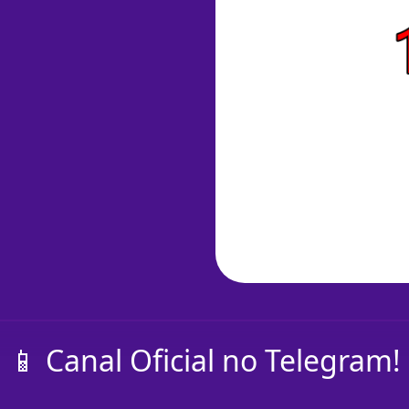
📱 Canal Oficial no Telegram!