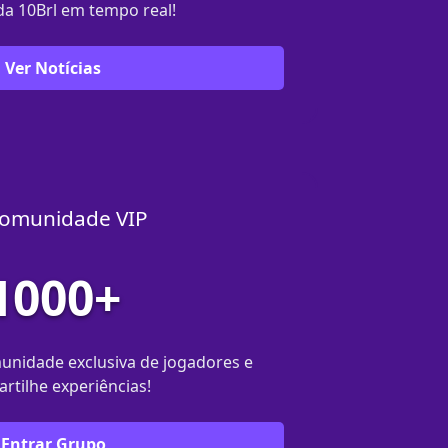
da 10Brl em tempo real!
Ver Notícias
Comunidade VIP
1000+
unidade exclusiva de jogadores e
rtilhe experiências!
Entrar Grupo