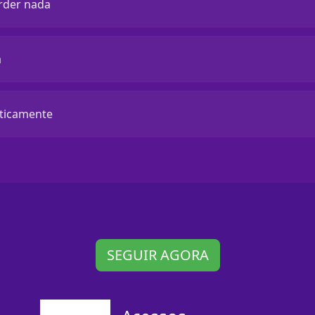
erder nada
a
aticamente
SEGUIR AGORA