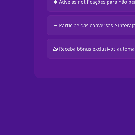
🔔 Ative as notificações para não p
💬 Participe das conversas e interaj
🎁 Receba bônus exclusivos autom