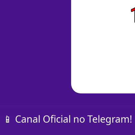
📱 Canal Oficial no Telegram!