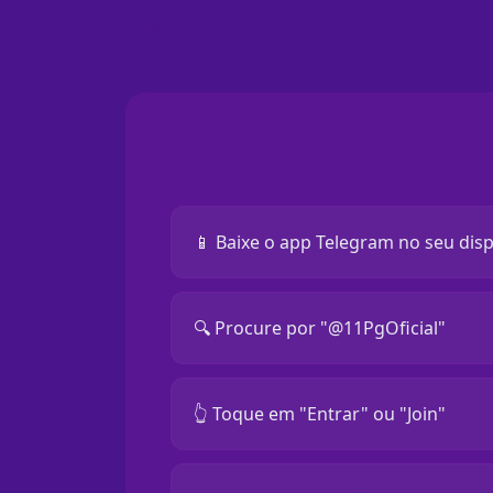
📱 Baixe o app Telegram no seu disp
🔍 Procure por "@11PgOficial"
👆 Toque em "Entrar" ou "Join"