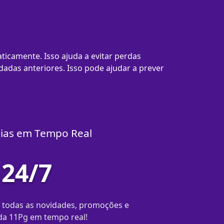
ticamente. Isso ajuda a evitar perdas
das anteriores. Isso pode ajudar a prever
cias em Tempo Real
24/7
e todas as novidades, promoções e
da 11Pg em tempo real!