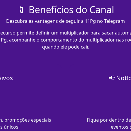
📱 Benefícios do Canal
Descubra as vantagens de seguir a 11Pg no Telegram
ecurso permite definir um multiplicador para sacar automa
11Pg, acompanhe o comportamento do multiplicador nas roda
quando ele pode cair.
sivos
📢 Notí
m, promoções especiais
Fique por dentro d
s únicos!
eventos 