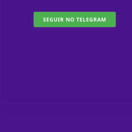
SEGUIR NO TELEGRAM