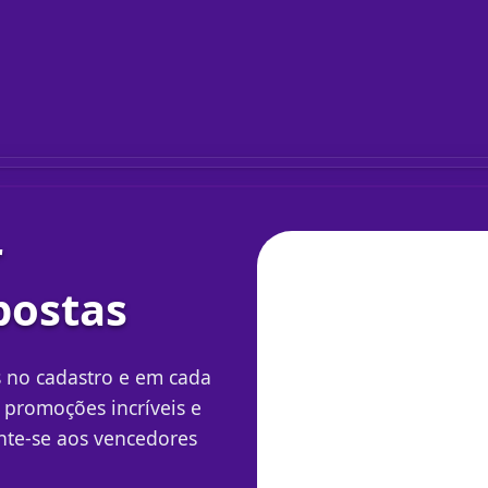
r
postas
 no cadastro e em cada
 promoções incríveis e
unte-se aos vencedores