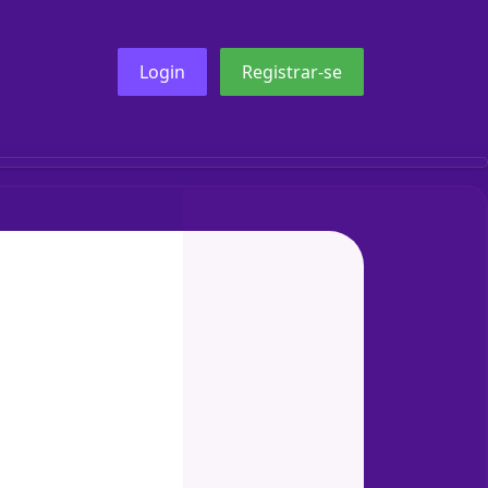
Login
Registrar-se