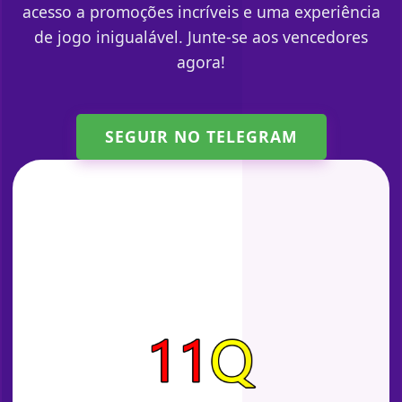
acesso a promoções incríveis e uma experiência
de jogo inigualável. Junte-se aos vencedores
agora!
SEGUIR NO TELEGRAM