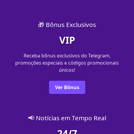
🎁 Bônus Exclusivos
VIP
Receba bônus exclusivos do Telegram,
promoções especiais e códigos promocionais
únicos!
Ver Bônus
📢 Notícias em Tempo Real
24/7