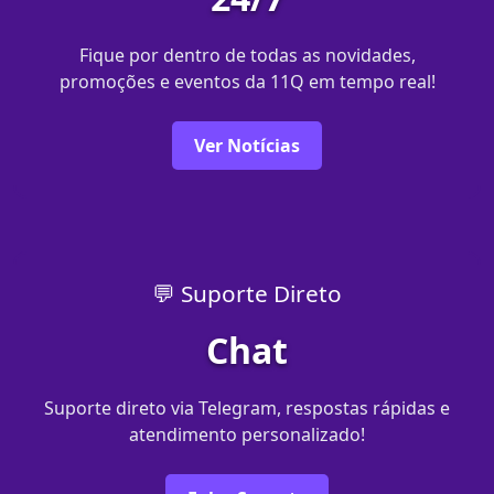
Fique por dentro de todas as novidades,
promoções e eventos da 11Q em tempo real!
Ver Notícias
💬 Suporte Direto
Chat
Suporte direto via Telegram, respostas rápidas e
atendimento personalizado!