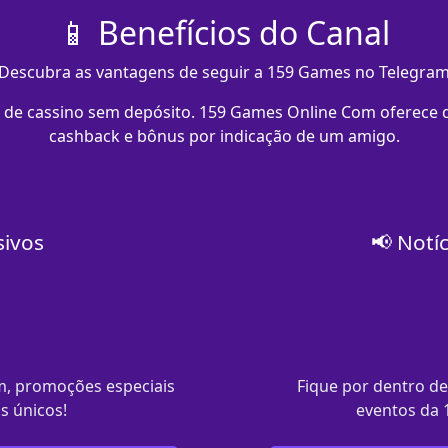
📱 Benefícios do Canal
Descubra as vantagens de seguir a 159 Games no Telegra
 de cassino sem depósito. 159 Games Online Com oferece d
cashback e bônus por indicação de um amigo.
sivos
📢 Notí
m, promoções especiais
Fique por dentro d
s únicos!
eventos da 