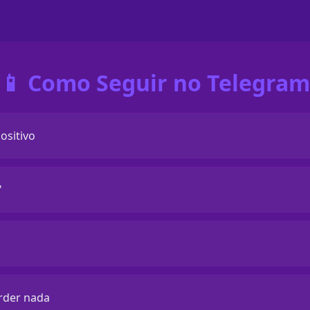
📱 Como Seguir no Telegram
ositivo
"
erder nada