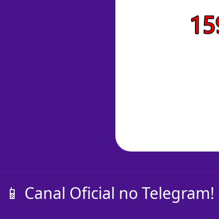
📱 Canal Oficial no Telegram!