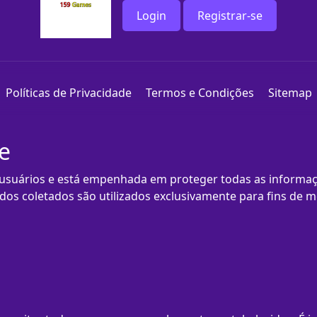
Login
Registrar-se
Políticas de Privacidade
Termos e Condições
Sitemap
de
s usuários e está empenhada em proteger todas as informaç
os coletados são utilizados exclusivamente para fins de m