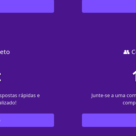
reto
👥 
t
espostas rápidas e
Junte-se a uma com
lizado!
compa
e