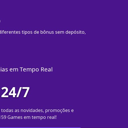
m
iferentes tipos de bônus sem depósito,
cias em Tempo Real
24/7
e todas as novidades, promoções e
159 Games em tempo real!