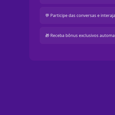
💬 Participe das conversas e interaj
🎁 Receba bônus exclusivos autom