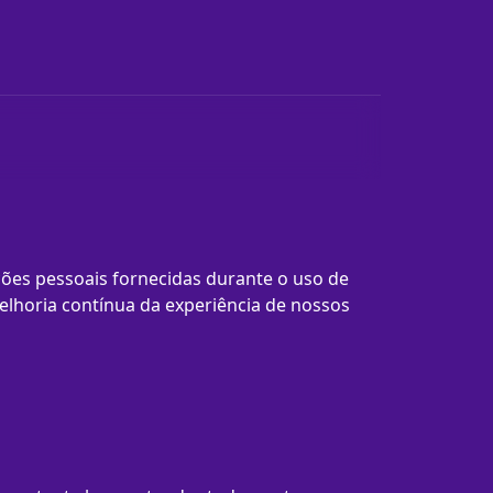
ões pessoais fornecidas durante o uso de
elhoria contínua da experiência de nossos