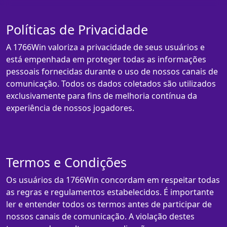
Políticas de Privacidade
A 1766Win valoriza a privacidade de seus usuários e
está empenhada em proteger todas as informações
pessoais fornecidas durante o uso de nossos canais de
comunicação. Todos os dados coletados são utilizados
exclusivamente para fins de melhoria contínua da
experiência de nossos jogadores.
Termos e Condições
Os usuários da 1766Win concordam em respeitar todas
as regras e regulamentos estabelecidos. É importante
ler e entender todos os termos antes de participar de
nossos canais de comunicação. A violação destes