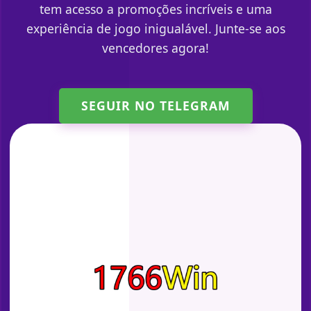
tem acesso a promoções incríveis e uma
experiência de jogo inigualável. Junte-se aos
vencedores agora!
SEGUIR NO TELEGRAM