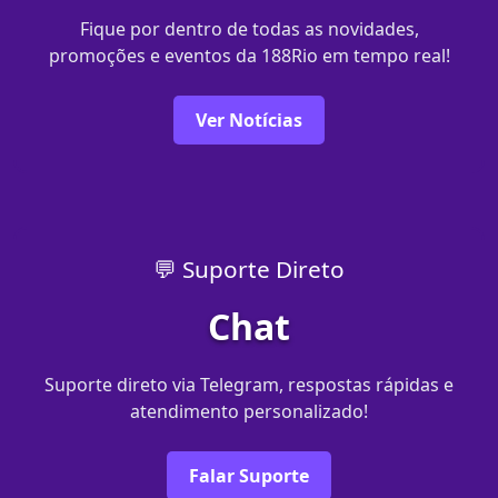
Fique por dentro de todas as novidades,
promoções e eventos da 188Rio em tempo real!
Ver Notícias
💬 Suporte Direto
Chat
Suporte direto via Telegram, respostas rápidas e
atendimento personalizado!
Falar Suporte