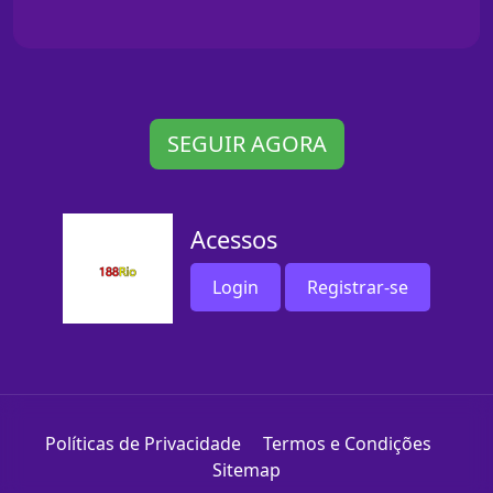
SEGUIR AGORA
Acessos
Login
Registrar-se
Políticas de Privacidade
Termos e Condições
Sitemap