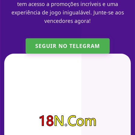
tem acesso a promoções incríveis e uma
experiência de jogo inigualável. Junte-se aos
vencedores agora!
SEGUIR NO TELEGRAM