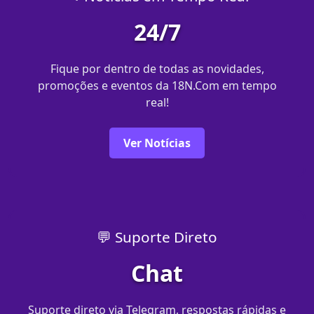
24/7
Fique por dentro de todas as novidades,
promoções e eventos da 18N.Com em tempo
real!
Ver Notícias
💬 Suporte Direto
Chat
Suporte direto via Telegram, respostas rápidas e