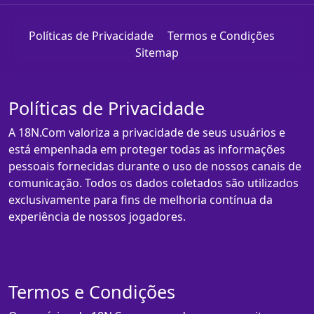
Políticas de Privacidade
Termos e Condições
Sitemap
Políticas de Privacidade
A 18N.Com valoriza a privacidade de seus usuários e
está empenhada em proteger todas as informações
pessoais fornecidas durante o uso de nossos canais de
comunicação. Todos os dados coletados são utilizados
exclusivamente para fins de melhoria contínua da
experiência de nossos jogadores.
Termos e Condições