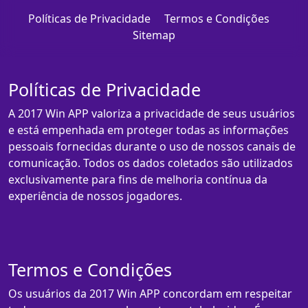
Políticas de Privacidade
Termos e Condições
Sitemap
Políticas de Privacidade
A 2017 Win APP valoriza a privacidade de seus usuários
e está empenhada em proteger todas as informações
pessoais fornecidas durante o uso de nossos canais de
comunicação. Todos os dados coletados são utilizados
exclusivamente para fins de melhoria contínua da
experiência de nossos jogadores.
Termos e Condições
Os usuários da 2017 Win APP concordam em respeitar