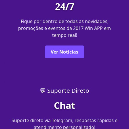
24/7
Fique por dentro de todas as novidades,
promoções e eventos da 2017 Win APP em
tempo real!
Ver Notícias
💬 Suporte Direto
Chat
Suporte direto via Telegram, respostas rápidas e
atendimento personalizado!