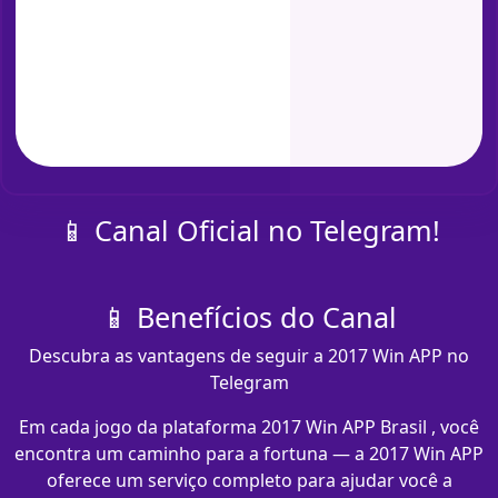
📱 Canal Oficial no Telegram!
📱 Benefícios do Canal
Descubra as vantagens de seguir a 2017 Win APP no
Telegram
Em cada jogo da plataforma 2017 Win APP Brasil , você
encontra um caminho para a fortuna — a 2017 Win APP
oferece um serviço completo para ajudar você a