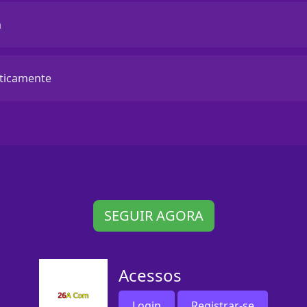
a
aticamente
SEGUIR AGORA
Acessos
Login
Registrar-se