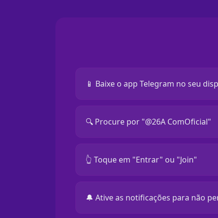
📱 Baixe o app Telegram no seu disp
🔍 Procure por "@26A ComOficial"
👆 Toque em "Entrar" ou "Join"
🔔 Ative as notificações para não p