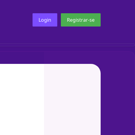
Login
Registrar-se