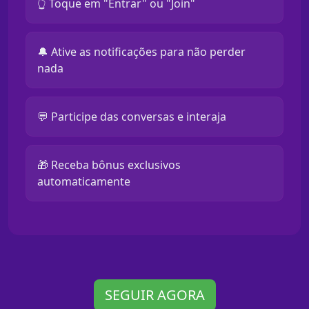
👆 Toque em "Entrar" ou "Join"
🔔 Ative as notificações para não perder
nada
💬 Participe das conversas e interaja
🎁 Receba bônus exclusivos
automaticamente
SEGUIR AGORA