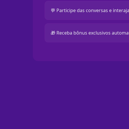
💬 Participe das conversas e interaj
🎁 Receba bônus exclusivos autom