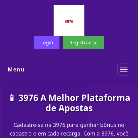
Login
Registrar-se
Menu
📱 3976 A Melhor Plataforma
de Apostas
Cadastre-se na 3976 para ganhar bônus no
cadastro e em cada recarga. Com a 3976, você