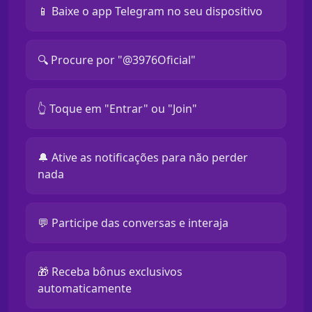
📱 Baixe o app Telegram no seu dispositivo
🔍 Procure por "@3976Oficial"
👆 Toque em "Entrar" ou "Join"
🔔 Ative as notificações para não perder
nada
💬 Participe das conversas e interaja
🎁 Receba bônus exclusivos
automaticamente