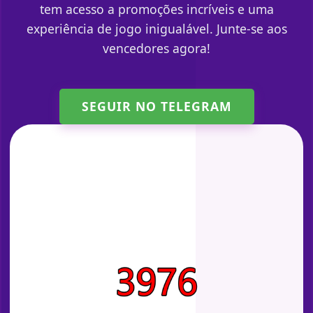
tem acesso a promoções incríveis e uma
experiência de jogo inigualável. Junte-se aos
vencedores agora!
SEGUIR NO TELEGRAM