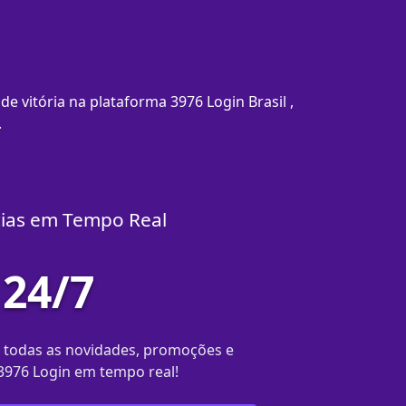
m
 vitória na plataforma 3976 Login Brasil ,
.
cias em Tempo Real
24/7
e todas as novidades, promoções e
3976 Login em tempo real!