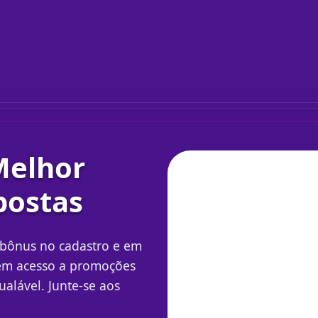
Melhor
postas
 bônus no cadastro e em
tem acesso a promoções
ualável. Junte-se aos