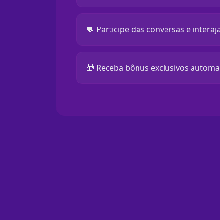
💬 Participe das conversas e interaj
🎁 Receba bônus exclusivos autom