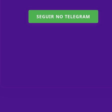
SEGUIR NO TELEGRAM