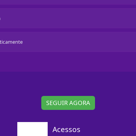
a
aticamente
SEGUIR AGORA
Acessos