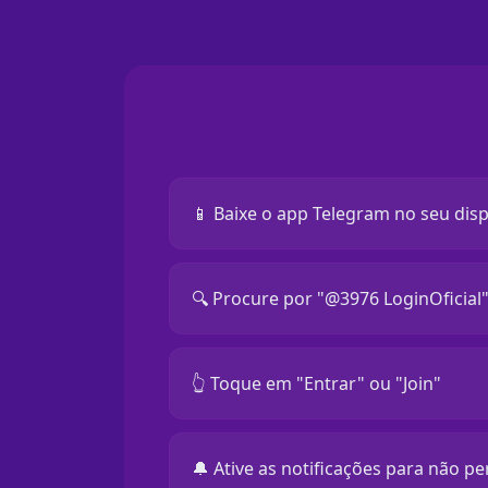
📱 Baixe o app Telegram no seu disp
🔍 Procure por "@3976 LoginOficial
👆 Toque em "Entrar" ou "Join"
🔔 Ative as notificações para não p