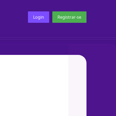
Login
Registrar-se