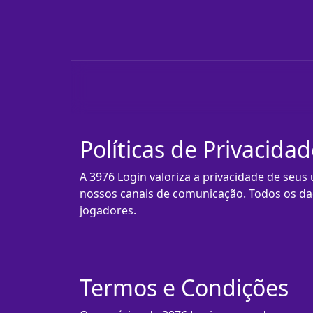
Políticas de Privacida
A 3976 Login valoriza a privacidade de seu
nossos canais de comunicação. Todos os dad
jogadores.
Termos e Condições