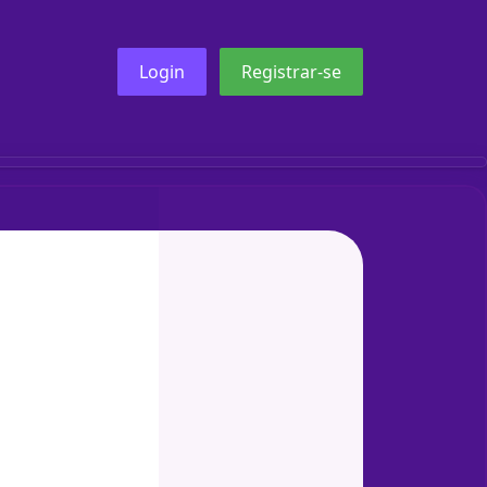
Login
Registrar-se