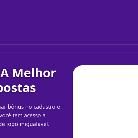
 A Melhor
postas
har bônus no cadastro e
você tem acesso a
e jogo inigualável.