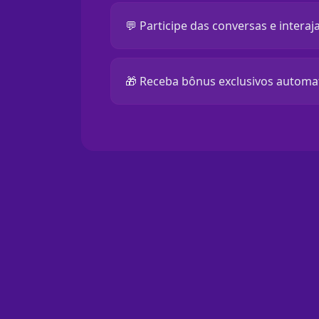
💬 Participe das conversas e interaj
🎁 Receba bônus exclusivos autom