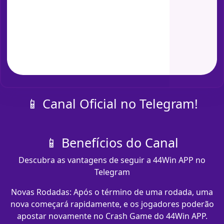
📱 Canal Oficial no Telegram!
📱 Benefícios do Canal
Descubra as vantagens de seguir a 44Win APP no
Telegram
Novas Rodadas: Após o término de uma rodada, uma
nova começará rapidamente, e os jogadores poderão
apostar novamente no Crash Game do 44Win APP.