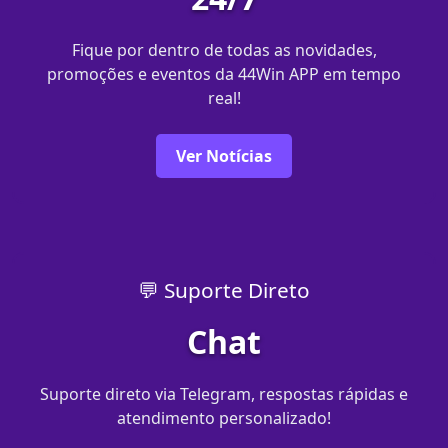
Fique por dentro de todas as novidades,
promoções e eventos da 44Win APP em tempo
real!
Ver Notícias
💬 Suporte Direto
Chat
Suporte direto via Telegram, respostas rápidas e
atendimento personalizado!