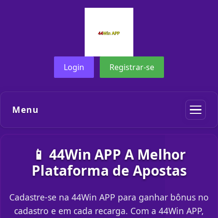
Login
Registrar-se
Menu
📱 44Win APP A Melhor
Plataforma de Apostas
Cadastre-se na 44Win APP para ganhar bônus no
cadastro e em cada recarga. Com a 44Win APP,