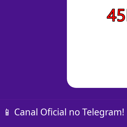
📱 Canal Oficial no Telegram!