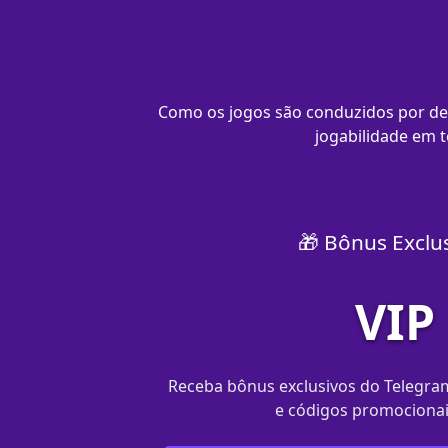
Como os jogos são conduzidos por de
jogabilidade em t
🎁 Bônus Exclu
VIP
Receba bônus exclusivos do Telegra
e códigos promocionai