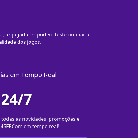
or, os jogadores podem testemunhar a
alidade dos jogos.
cias em Tempo Real
24/7
e todas as novidades, promoções e
 45FF.Com em tempo real!