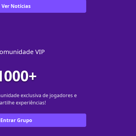
Ver Notícias
Comunidade VIP
1000+
unidade exclusiva de jogadores e
rtilhe experiências!
Entrar Grupo