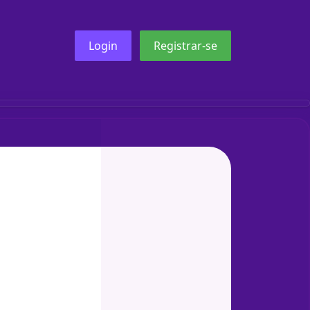
Login
Registrar-se