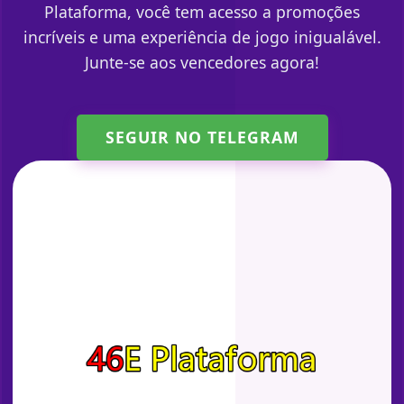
Plataforma, você tem acesso a promoções
incríveis e uma experiência de jogo inigualável.
Junte-se aos vencedores agora!
SEGUIR NO TELEGRAM