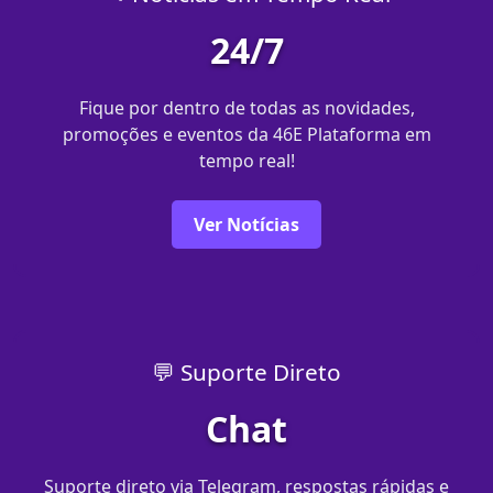
24/7
Fique por dentro de todas as novidades,
promoções e eventos da 46E Plataforma em
tempo real!
Ver Notícias
💬 Suporte Direto
Chat
Suporte direto via Telegram, respostas rápidas e