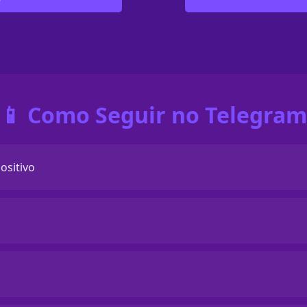
📱 Como Seguir no Telegram
ositivo