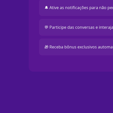
🔔 Ative as notificações para não p
💬 Participe das conversas e interaj
🎁 Receba bônus exclusivos autom