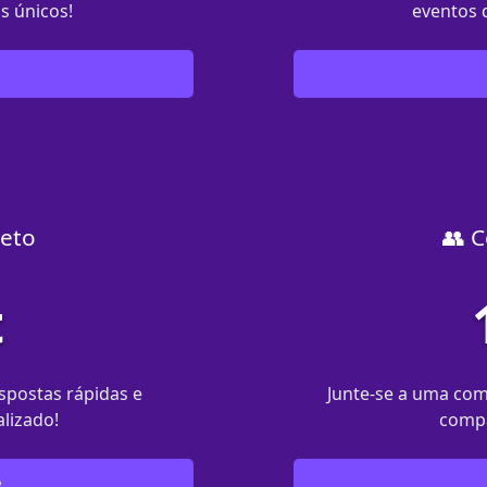
s únicos!
eventos 
reto
👥 
t
espostas rápidas e
Junte-se a uma com
lizado!
compa
e