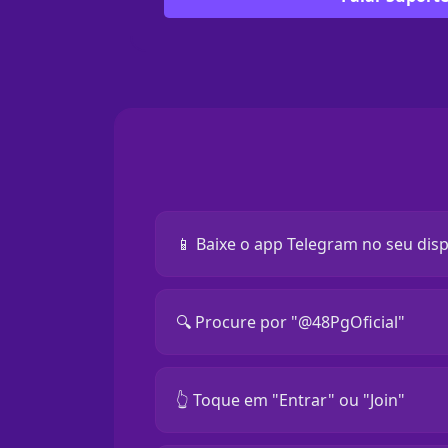
📱 Baixe o app Telegram no seu disp
🔍 Procure por "@48PgOficial"
👆 Toque em "Entrar" ou "Join"