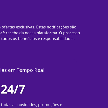
ofertas exclusivas. Estas notificações são
ocê recebe da nossa plataforma. O processo
 todos os benefícios e responsabilidades
cias em Tempo Real
24/7
e todas as novidades, promoções e