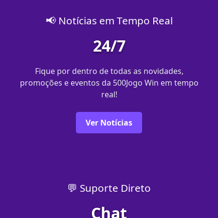
📢 Notícias em Tempo Real
24/7
Fique por dentro de todas as novidades,
promoções e eventos da 500Jogo Win em tempo
real!
Ver Notícias
💬 Suporte Direto
Chat