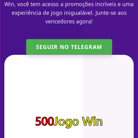
Win, você tem acesso a promoções incríveis e uma
experiência de jogo inigualável. Junte-se aos
vencedores agora!
SEGUIR NO TELEGRAM