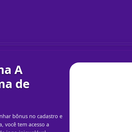
ma A
ma de
anhar bônus no cadastro e
, você tem acesso a