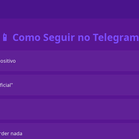
📱 Como Seguir no Telegram
ositivo
icial"
erder nada