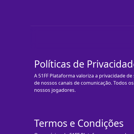
Políticas de Privacida
A 51FF Plataforma valoriza a privacidade d
de nossos canais de comunicação. Todos os 
nossos jogadores.
Termos e Condições