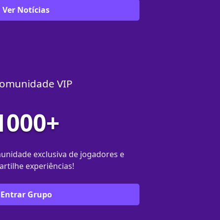
Ver Notícias
Comunidade VIP
1000+
unidade exclusiva de jogadores e
rtilhe experiências!
Entrar Grupo