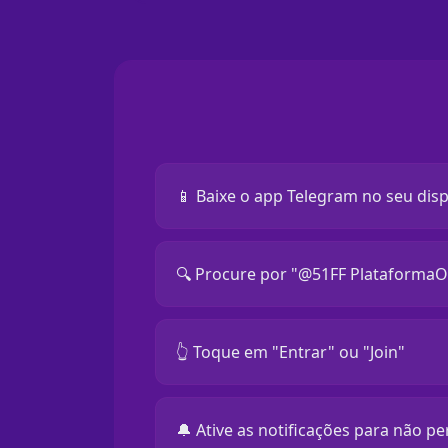
📱 Baixe o app Telegram no seu disp
🔍 Procure por "@51FF PlataformaOf
👆 Toque em "Entrar" ou "Join"
🔔 Ative as notificações para não p