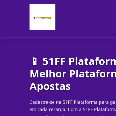
📱 51FF Platafor
Melhor Platafor
Apostas
Cadastre-se na 51FF Plataforma para g
em cada recarga. Com a 51FF Plataforma