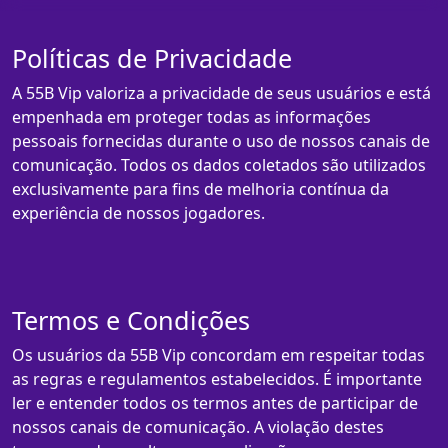
Políticas de Privacidade
A 55B Vip valoriza a privacidade de seus usuários e está
empenhada em proteger todas as informações
pessoais fornecidas durante o uso de nossos canais de
comunicação. Todos os dados coletados são utilizados
exclusivamente para fins de melhoria contínua da
experiência de nossos jogadores.
Termos e Condições
Os usuários da 55B Vip concordam em respeitar todas
as regras e regulamentos estabelecidos. É importante
ler e entender todos os termos antes de participar de
nossos canais de comunicação. A violação destes