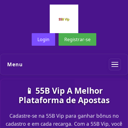
Login
Registrar-se
Menu
📱 55B Vip A Melhor
Plataforma de Apostas
Cadastre-se na 55B Vip para ganhar bônus no
cadastro e em cada recarga. Com a 55B Vip, você