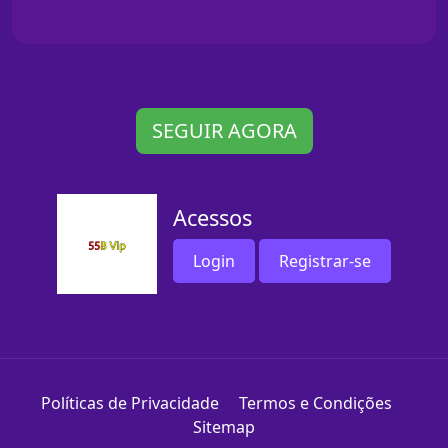
SEGUIR AGORA
Acessos
Login
Registrar-se
Políticas de Privacidade
Termos e Condições
Sitemap