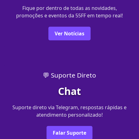
Fique por dentro de todas as novidades,
promoções e eventos da 55FF em tempo real!
Ver Notícias
💬 Suporte Direto
Chat
Suporte direto via Telegram, respostas rápidas e
atendimento personalizado!
Falar Suporte