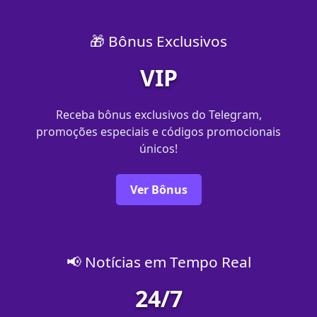
🎁 Bônus Exclusivos
VIP
Receba bônus exclusivos do Telegram,
promoções especiais e códigos promocionais
únicos!
Ver Bônus
📢 Notícias em Tempo Real
24/7