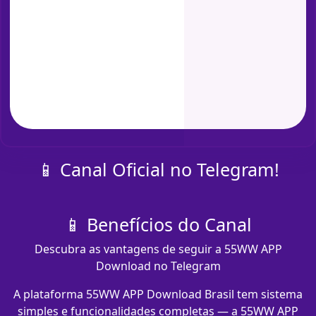
📱 Canal Oficial no Telegram!
📱 Benefícios do Canal
Descubra as vantagens de seguir a 55WW APP
Download no Telegram
A plataforma 55WW APP Download Brasil tem sistema
simples e funcionalidades completas — a 55WW APP