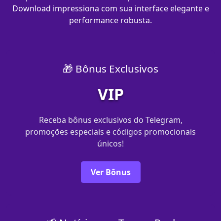
Download impressiona com sua interface elegante e
performance robusta.
🎁 Bônus Exclusivos
VIP
Receba bônus exclusivos do Telegram,
promoções especiais e códigos promocionais
únicos!
Ver Bônus