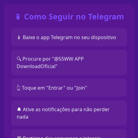
📱 Como Seguir no Telegram
📱 Baixe o app Telegram no seu dispositivo
🔍 Procure por "@55WW APP
DownloadOficial"
👆 Toque em "Entrar" ou "Join"
🔔 Ative as notificações para não perder
nada