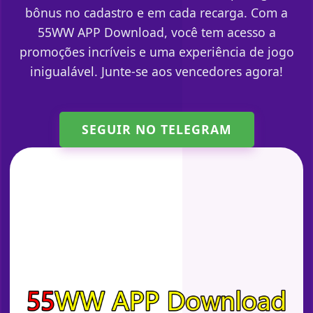
bônus no cadastro e em cada recarga. Com a
55WW APP Download, você tem acesso a
promoções incríveis e uma experiência de jogo
inigualável. Junte-se aos vencedores agora!
SEGUIR NO TELEGRAM