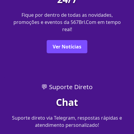
Fique por dentro de todas as novidades,
promoções e eventos da 567Brl.Com em tempo
real!
Ver Notícias
💬 Suporte Direto
Chat
Suporte direto via Telegram, respostas rápidas e
atendimento personalizado!