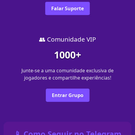
Falar Suporte
👥 Comunidade VIP
1000+
Junte-se a uma comunidade exclusiva de
jogadores e compartilhe experiências!
Entrar Grupo
📱 Como Seguir no Telegram