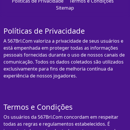
Políticas de Privacidade
Termos e Condições
Sitemap
Políticas de Privacidade
A 567Brl.Com valoriza a privacidade de seus usuários e
está empenhada em proteger todas as informações
pessoais fornecidas durante o uso de nossos canais de
comunicação. Todos os dados coletados são utilizados
exclusivamente para fins de melhoria contínua da
experiência de nossos jogadores.
Termos e Condições
Os usuários da 567Brl.Com concordam em respeitar
todas as regras e regulamentos estabelecidos. É