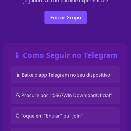
jogadores e compartilhe experiências!
Entrar Grupo
📱 Como Seguir no Telegram
📱 Baixe o app Telegram no seu dispositivo
🔍 Procure por "@567Win DownloadOficial"
👆 Toque em "Entrar" ou "Join"