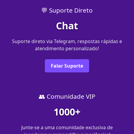
💬 Suporte Direto
Chat
Suporte direto via Telegram, respostas rápidas e
atendimento personalizado!
Falar Suporte
👥 Comunidade VIP
1000+
Junte-se a uma comunidade exclusiva de