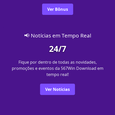
Ver Bônus
📢 Notícias em Tempo Real
24/7
Fique por dentro de todas as novidades,
promoções e eventos da 567Win Download em
tempo real!
Ver Notícias