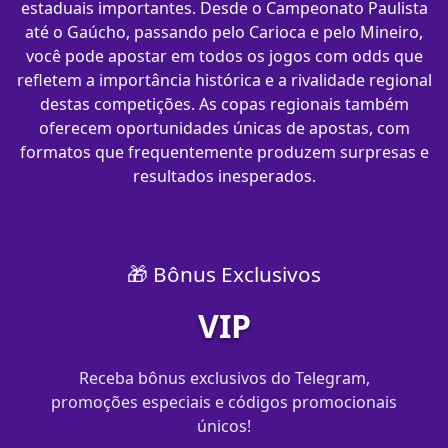
estaduais importantes. Desde o Campeonato Paulista
até o Gaúcho, passando pelo Carioca e pelo Mineiro,
você pode apostar em todos os jogos com odds que
refletem a importância histórica e a rivalidade regional
destas competições. As copas regionais também
oferecem oportunidades únicas de apostas, com
formatos que frequentemente produzem surpresas e
resultados inesperados.
🎁 Bônus Exclusivos
VIP
Receba bônus exclusivos do Telegram,
promoções especiais e códigos promocionais
únicos!