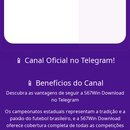
📱 Canal Oficial no Telegram!
📱 Benefícios do Canal
Descubra as vantagens de seguir a 567Win Download
no Telegram
Os campeonatos estaduais representam a tradição e a
paixão do futebol brasileiro, e a 567Win Download
oferece cobertura completa de todas as competições