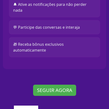
🔔 Ative as notificações para não perder
nada
💬 Participe das conversas e interaja
🎁 Receba bônus exclusivos
automaticamente
SEGUIR AGORA