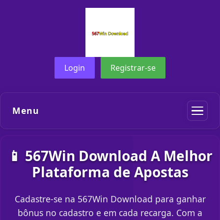
Login
Registrar-se
Menu
📱 567Win Download A Melhor
Plataforma de Apostas
Cadastre-se na 567Win Download para ganhar
bônus no cadastro e em cada recarga. Com a