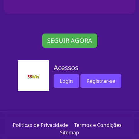
SEGUIR AGORA
Acessos
Login
Registrar-se
Políticas de Privacidade
Termos e Condições
Sitemap