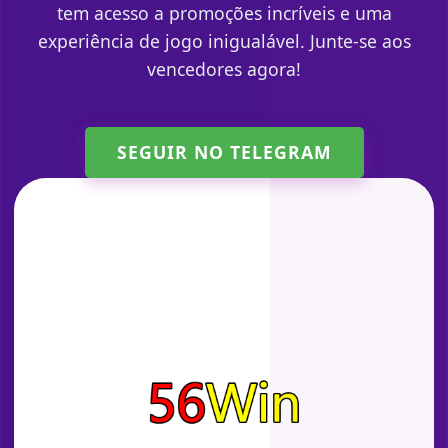
tem acesso a promoções incríveis e uma
experiência de jogo inigualável. Junte-se aos
vencedores agora!
SEGUIR NO TELEGRAM