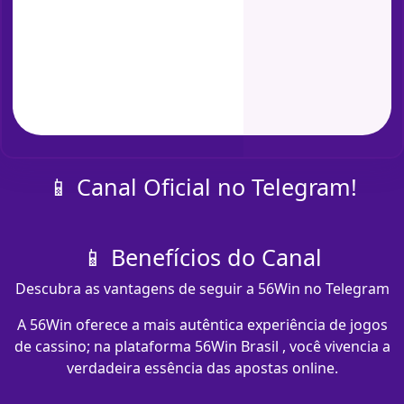
📱 Canal Oficial no Telegram!
📱 Benefícios do Canal
Descubra as vantagens de seguir a 56Win no Telegram
A 56Win oferece a mais autêntica experiência de jogos
de cassino; na plataforma 56Win Brasil , você vivencia a
verdadeira essência das apostas online.