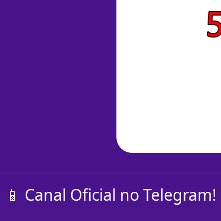
📱 Canal Oficial no Telegram!