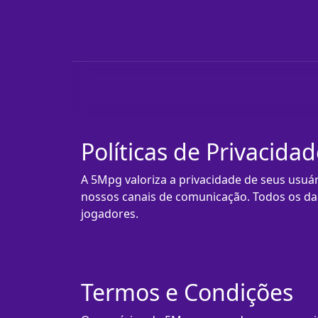
Políticas de Privacida
A 5Mpg valoriza a privacidade de seus usu
nossos canais de comunicação. Todos os dad
jogadores.
Termos e Condições