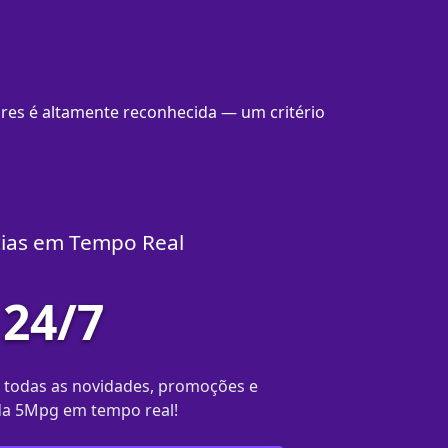
res é altamente reconhecida — um critério
cias em Tempo Real
24/7
e todas as novidades, promoções e
da 5Mpg em tempo real!