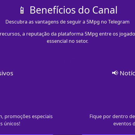
📱 Benefícios do Canal
Descubra as vantagens de seguir a 5Mpg no Telegram
 recursos, a reputação da plataforma 5Mpg entre os jogado
essencial no setor.
sivos
📢 Notí
m, promoções especiais
Fique por dentro d
s únicos!
eventos 