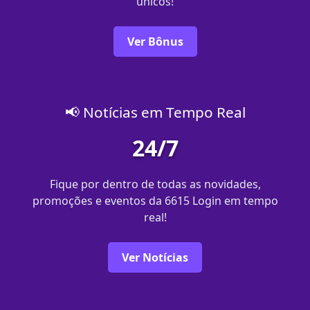
únicos!
Ver Bônus
📢 Notícias em Tempo Real
24/7
Fique por dentro de todas as novidades,
promoções e eventos da 6615 Login em tempo
real!
Ver Notícias