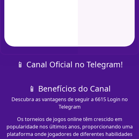
📱 Canal Oficial no Telegram!
📱 Benefícios do Canal
Descubra as vantagens de seguir a 6615 Login no
Telegram
Os torneios de jogos online têm crescido em
popularidade nos últimos anos, proporcionando uma
plataforma onde jogadores de diferentes habilidades