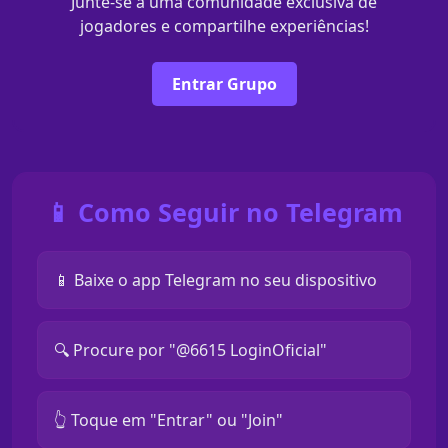
Junte-se a uma comunidade exclusiva de
jogadores e compartilhe experiências!
Entrar Grupo
📱 Como Seguir no Telegram
📱 Baixe o app Telegram no seu dispositivo
🔍 Procure por "@6615 LoginOficial"
👆 Toque em "Entrar" ou "Join"