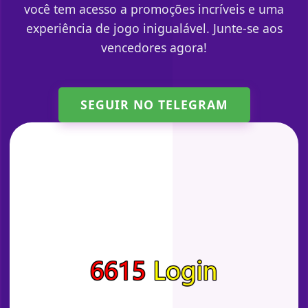
você tem acesso a promoções incríveis e uma
experiência de jogo inigualável. Junte-se aos
vencedores agora!
SEGUIR NO TELEGRAM