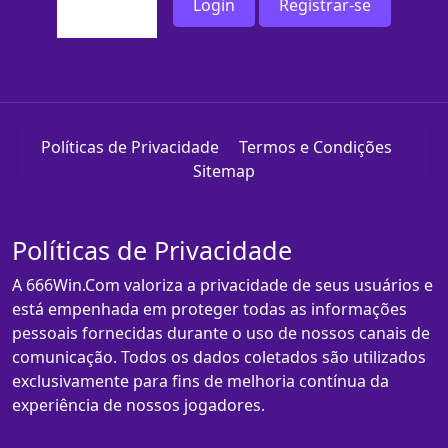
Login
Registrar-se
Políticas de Privacidade
Termos e Condições
Sitemap
Políticas de Privacidade
A 666Win.Com valoriza a privacidade de seus usuários e
está empenhada em proteger todas as informações
pessoais fornecidas durante o uso de nossos canais de
comunicação. Todos os dados coletados são utilizados
exclusivamente para fins de melhoria contínua da
experiência de nossos jogadores.