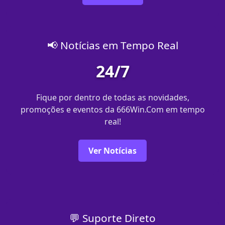
📢 Notícias em Tempo Real
24/7
Fique por dentro de todas as novidades,
promoções e eventos da 666Win.Com em tempo
real!
Ver Notícias
💬 Suporte Direto