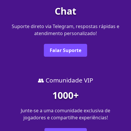
Chat
Suporte direto via Telegram, respostas rápidas e
atendimento personalizado!
Falar Suporte
👥 Comunidade VIP
1000+
Junte-se a uma comunidade exclusiva de
jogadores e compartilhe experiências!