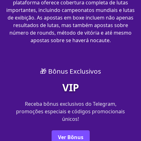
plataforma oferece cobertura completa de lutas
importantes, incluindo campeonatos mundiais e lutas
de exibição. As apostas em boxe incluem não apenas
resultados de lutas, mas também apostas sobre
número de rounds, método de vitória e até mesmo
apostas sobre se haverá nocaute.
🎁 Bônus Exclusivos
VIP
Receba bônus exclusivos do Telegram,
promoções especiais e códigos promocionais
únicos!
Ver Bônus