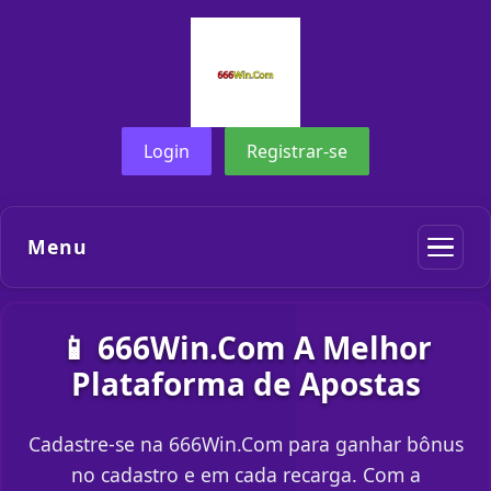
Login
Registrar-se
Menu
📱 666Win.Com A Melhor
Plataforma de Apostas
Cadastre-se na 666Win.Com para ganhar bônus
no cadastro e em cada recarga. Com a