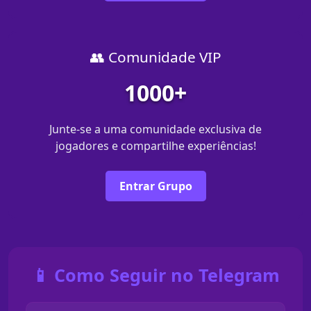
👥 Comunidade VIP
1000+
Junte-se a uma comunidade exclusiva de
jogadores e compartilhe experiências!
Entrar Grupo
📱 Como Seguir no Telegram