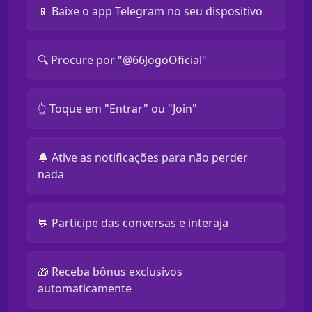
📱 Baixe o app Telegram no seu dispositivo
🔍 Procure por "@66JogoOficial"
👆 Toque em "Entrar" ou "Join"
🔔 Ative as notificações para não perder
nada
💬 Participe das conversas e interaja
🎁 Receba bônus exclusivos
automaticamente