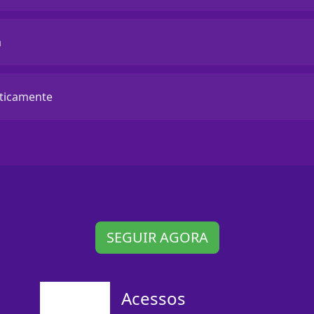
a
aticamente
SEGUIR AGORA
Acessos