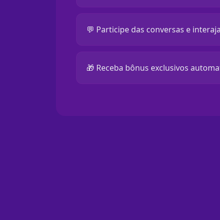
💬 Participe das conversas e interaj
🎁 Receba bônus exclusivos autom