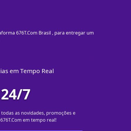
aforma 676T.Com Brasil , para entregar um
.
cias em Tempo Real
24/7
e todas as novidades, promoções e
 676T.Com em tempo real!