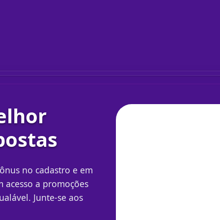
elhor
postas
ônus no cadastro e em
m acesso a promoções
ualável. Junte-se aos