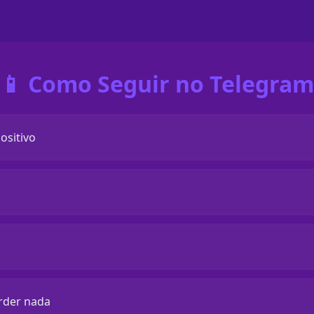
📱 Como Seguir no Telegram
ositivo
erder nada