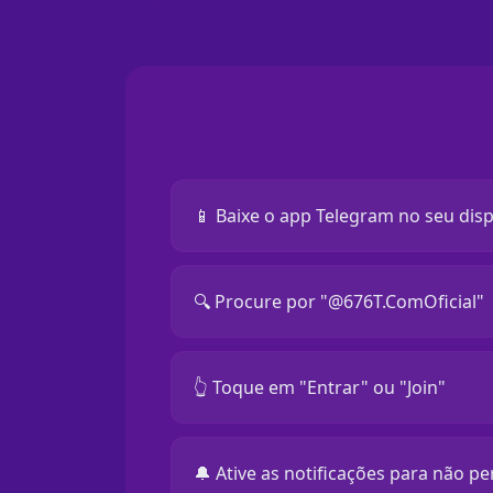
📱 Baixe o app Telegram no seu disp
🔍 Procure por "@676T.ComOficial"
👆 Toque em "Entrar" ou "Join"
🔔 Ative as notificações para não p