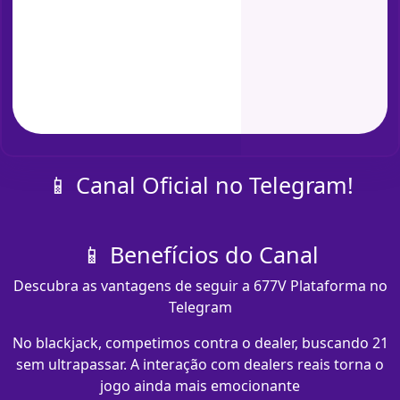
📱 Canal Oficial no Telegram!
📱 Benefícios do Canal
Descubra as vantagens de seguir a 677V Plataforma no
Telegram
No blackjack, competimos contra o dealer, buscando 21
sem ultrapassar. A interação com dealers reais torna o
jogo ainda mais emocionante