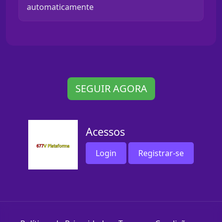
automaticamente
SEGUIR AGORA
Acessos
Login
Registrar-se