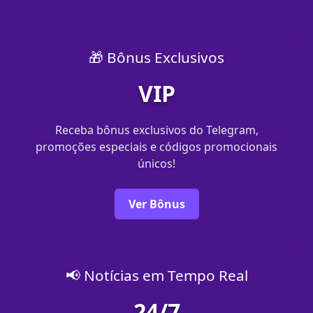
🎁 Bônus Exclusivos
VIP
Receba bônus exclusivos do Telegram,
promoções especiais e códigos promocionais
únicos!
Ver Bônus
📢 Notícias em Tempo Real
24/7