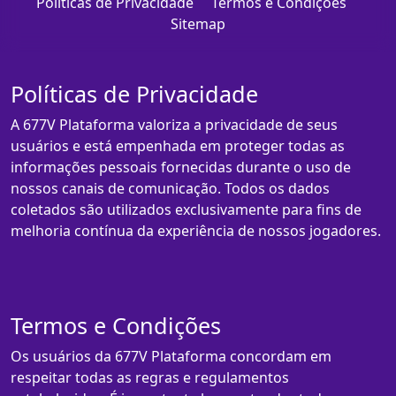
Políticas de Privacidade
Termos e Condições
Sitemap
Políticas de Privacidade
A 677V Plataforma valoriza a privacidade de seus
usuários e está empenhada em proteger todas as
informações pessoais fornecidas durante o uso de
nossos canais de comunicação. Todos os dados
coletados são utilizados exclusivamente para fins de
melhoria contínua da experiência de nossos jogadores.
Termos e Condições
Os usuários da 677V Plataforma concordam em
respeitar todas as regras e regulamentos