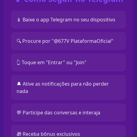
📱 Baixe o app Telegram no seu dispositivo
🔍 Procure por "@677V PlataformaOficial"
👆 Toque em "Entrar" ou "Join"
🔔 Ative as notificações para não perder
nada
💬 Participe das conversas e interaja
🎁 Receba bônus exclusivos