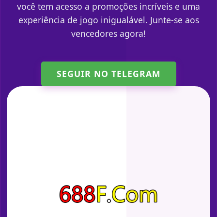
você tem acesso a promoções incríveis e uma
experiência de jogo inigualável. Junte-se aos
vencedores agora!
SEGUIR NO TELEGRAM