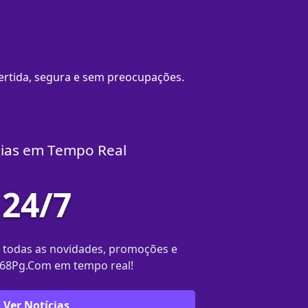
rtida, segura e sem preocupações.
cias em Tempo Real
24/7
e todas as novidades, promoções e
 68Pg.Com em tempo real!
Ver Notícias