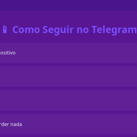
📱 Como Seguir no Telegram
ositivo
erder nada