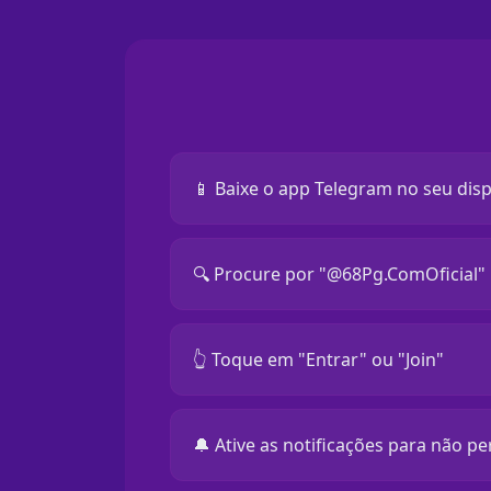
📱 Baixe o app Telegram no seu disp
🔍 Procure por "@68Pg.ComOficial"
👆 Toque em "Entrar" ou "Join"
🔔 Ative as notificações para não p