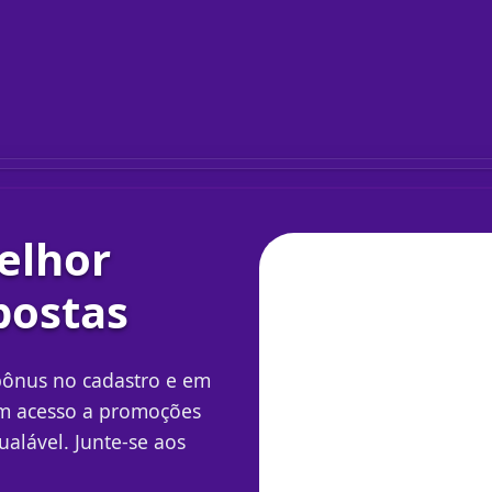
elhor
postas
bônus no cadastro e em
em acesso a promoções
ualável. Junte-se aos