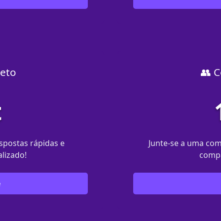
reto
👥 
t
espostas rápidas e
Junte-se a uma com
lizado!
compa
e