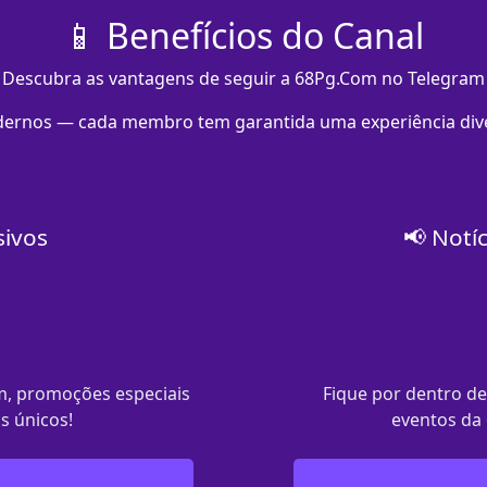
📱 Benefícios do Canal
Descubra as vantagens de seguir a 68Pg.Com no Telegram
dernos — cada membro tem garantida uma experiência dive
sivos
📢 Notí
m, promoções especiais
Fique por dentro d
s únicos!
eventos da