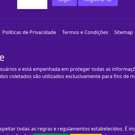
Políticas de Privacidade
Termos e Condições
Sitemap
de
 usuários e está empenhada em proteger todas as informaçõ
os coletados são utilizados exclusivamente para fins de m
eitar todas as regras e regulamentos estabelecidos. É im