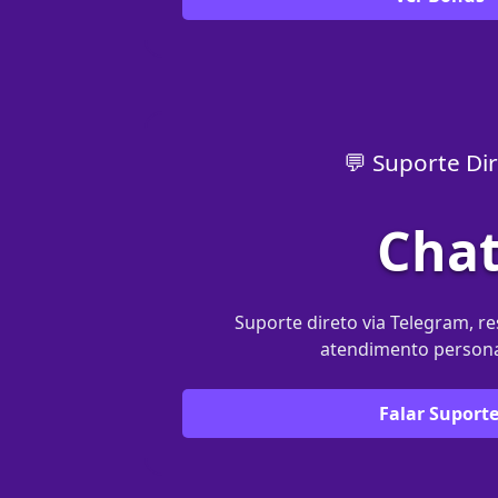
💬 Suporte Di
Cha
Suporte direto via Telegram, r
atendimento persona
Falar Suport