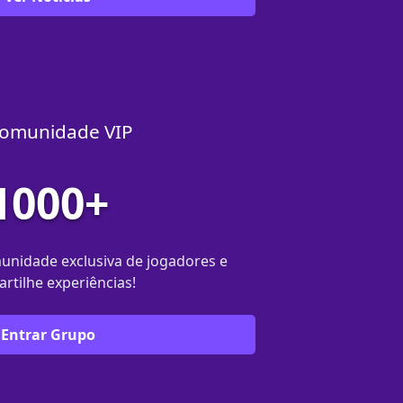
Comunidade VIP
1000+
unidade exclusiva de jogadores e
rtilhe experiências!
Entrar Grupo