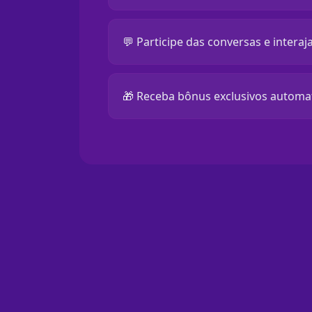
💬 Participe das conversas e interaj
🎁 Receba bônus exclusivos autom