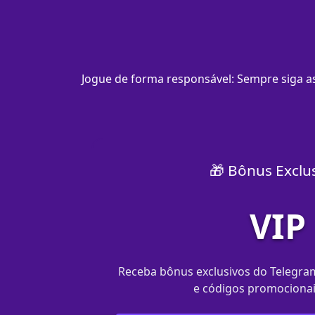
Jogue de forma responsável: Sempre siga as
🎁 Bônus Exclu
VIP
Receba bônus exclusivos do Telegra
e códigos promocionai