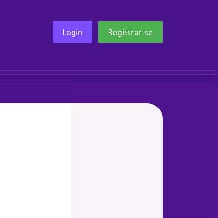
Login
Registrar-se