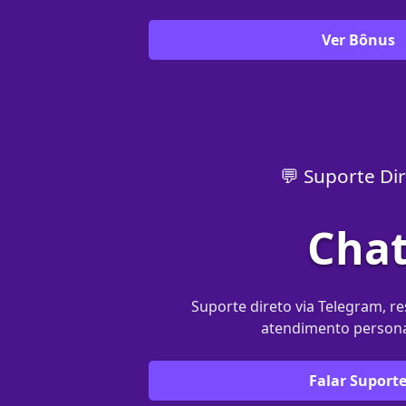
Ver Bônus
💬 Suporte Di
Cha
Suporte direto via Telegram, r
atendimento persona
Falar Suport