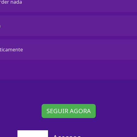
erder nada
a
aticamente
SEGUIR AGORA