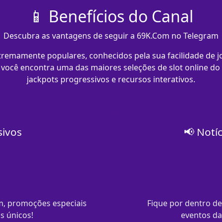
📱 Benefícios do Canal
Descubra as vantagens de seguir a 69K.Com no Telegram
tremamente populares, conhecidos pela sua facilidade de jog
ocê encontra uma das maiores seleções de slot online do 
jackpots progressivos e recursos interativos.
sivos
📢 Notí
m, promoções especiais
Fique por dentro d
s únicos!
eventos da