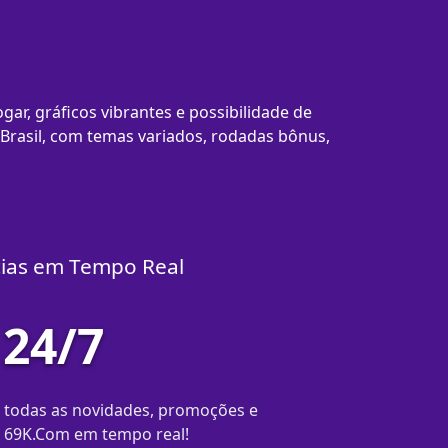
ar, gráficos vibrantes e possibilidade de
Brasil, com temas variados, rodadas bônus,
cias em Tempo Real
24/7
e todas as novidades, promoções e
 69K.Com em tempo real!