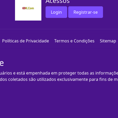
Acessos
Login
Registrar-se
Políticas de Privacidade
Termos e Condições
Sitemap
de
suários e está empenhada em proteger todas as informaçõe
os coletados são utilizados exclusivamente para fins de m