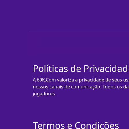
Políticas de Privacida
A 69K.Com valoriza a privacidade de seus u
nossos canais de comunicação. Todos os dad
jogadores.
Termos e Condições