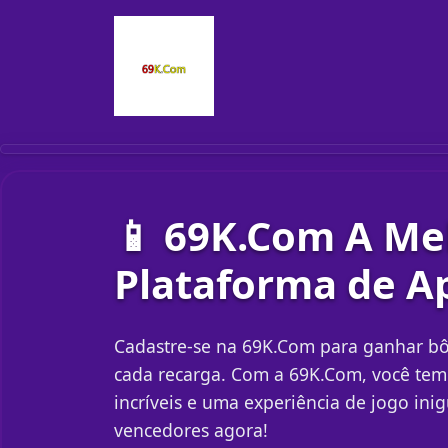
📱 69K.Com A Me
Plataforma de A
Cadastre-se na 69K.Com para ganhar b
cada recarga. Com a 69K.Com, você te
incríveis e uma experiência de jogo inig
vencedores agora!