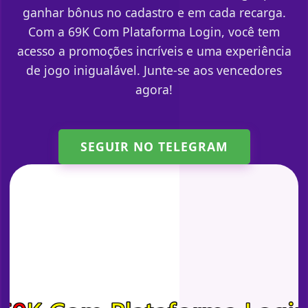
ganhar bônus no cadastro e em cada recarga.
Com a 69K Com Plataforma Login, você tem
acesso a promoções incríveis e uma experiência
de jogo inigualável. Junte-se aos vencedores
agora!
SEGUIR NO TELEGRAM