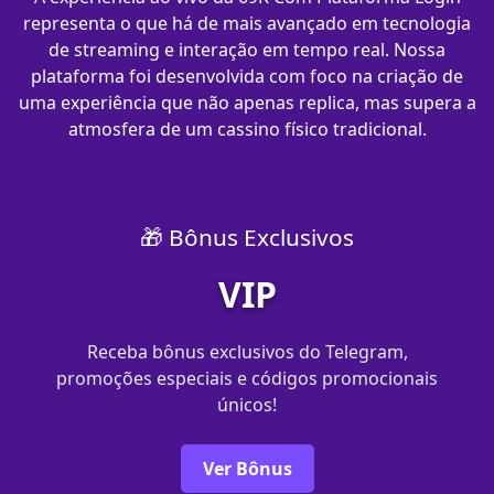
representa o que há de mais avançado em tecnologia
de streaming e interação em tempo real. Nossa
plataforma foi desenvolvida com foco na criação de
uma experiência que não apenas replica, mas supera a
atmosfera de um cassino físico tradicional.
🎁 Bônus Exclusivos
VIP
Receba bônus exclusivos do Telegram,
promoções especiais e códigos promocionais
únicos!
Ver Bônus