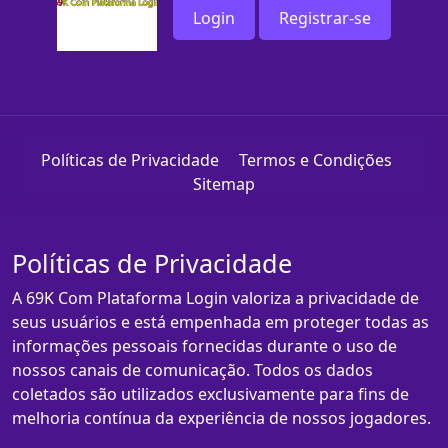
Login
Registrar-se
Políticas de Privacidade
Termos e Condições
Sitemap
Políticas de Privacidade
A 69K Com Plataforma Login valoriza a privacidade de
seus usuários e está empenhada em proteger todas as
informações pessoais fornecidas durante o uso de
nossos canais de comunicação. Todos os dados
coletados são utilizados exclusivamente para fins de
melhoria contínua da experiência de nossos jogadores.