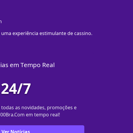
m
uma experiência estimulante de cassino.
cias em Tempo Real
24/7
e todas as novidades, promoções e
700Bra.Com em tempo real!
Ver Notícias