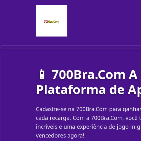
📱 700Bra.Com A
Plataforma de A
Cadastre-se na 700Bra.Com para ganha
cada recarga. Com a 700Bra.Com, você
incríveis e uma experiência de jogo inig
vencedores agora!