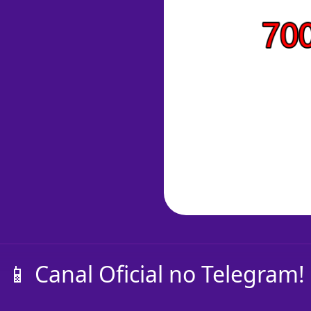
📱 Canal Oficial no Telegram!