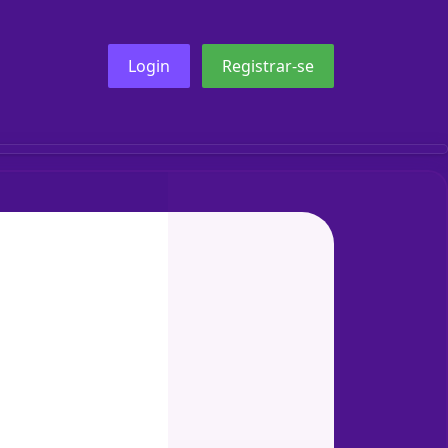
Login
Registrar-se