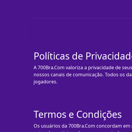
Políticas de Privacida
A 700Bra.Com valoriza a privacidade de se
nossos canais de comunicação. Todos os dad
jogadores.
Termos e Condições
Os usuários da 700Bra.Com concordam em re