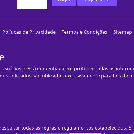
Políticas de Privacidade
Termos e Condições
Sitemap
de
us usuários e está empenhada em proteger todas as informa
os coletados são utilizados exclusivamente para fins de m
speitar todas as regras e regulamentos estabelecidos. É 