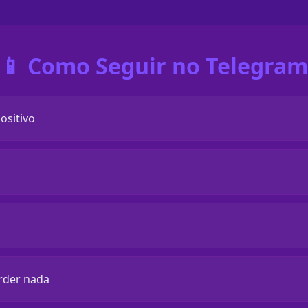
📱 Como Seguir no Telegram
ositivo
erder nada