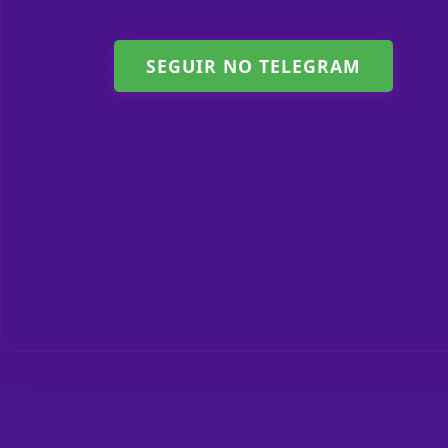
SEGUIR NO TELEGRAM