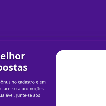
Melhor
postas
bônus no cadastro e em
em acesso a promoções
ualável. Junte-se aos