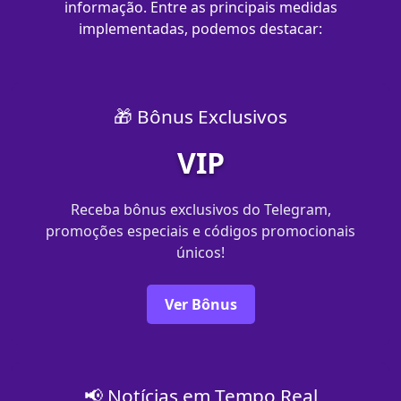
informação. Entre as principais medidas
implementadas, podemos destacar:
🎁 Bônus Exclusivos
VIP
Receba bônus exclusivos do Telegram,
promoções especiais e códigos promocionais
únicos!
Ver Bônus
📢 Notícias em Tempo Real