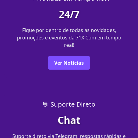
24/7
Fique por dentro de todas as novidades,
promoções e eventos da 71X Com em tempo
real!
Ver Notícias
💬 Suporte Direto
Chat
Suporte direto via Telegram, respostas rápidas e