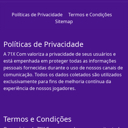
Políticas de Privacidade
Termos e Condições
Sitemap
Políticas de Privacidade
A 71X Com valoriza a privacidade de seus usuários e
está empenhada em proteger todas as informações
pessoais fornecidas durante o uso de nossos canais de
comunicação. Todos os dados coletados são utilizados
exclusivamente para fins de melhoria contínua da
experiência de nossos jogadores.
Termos e Condições