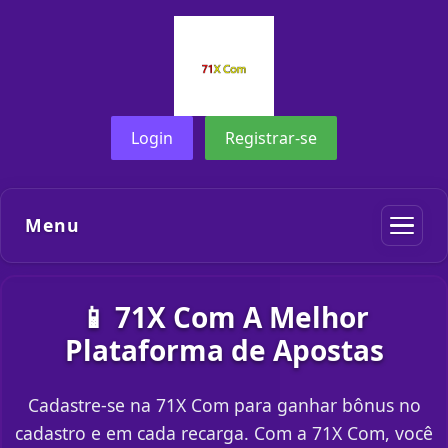
Login
Registrar-se
Menu
📱 71X Com A Melhor
Plataforma de Apostas
Cadastre-se na 71X Com para ganhar bônus no
cadastro e em cada recarga. Com a 71X Com, você