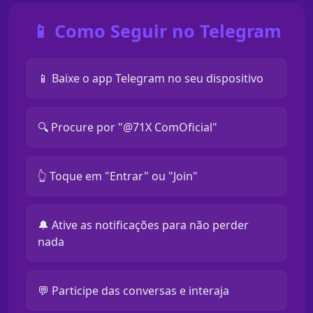
📱 Como Seguir no Telegram
📱 Baixe o app Telegram no seu dispositivo
🔍 Procure por "@71X ComOficial"
👆 Toque em "Entrar" ou "Join"
🔔 Ative as notificações para não perder
nada
💬 Participe das conversas e interaja