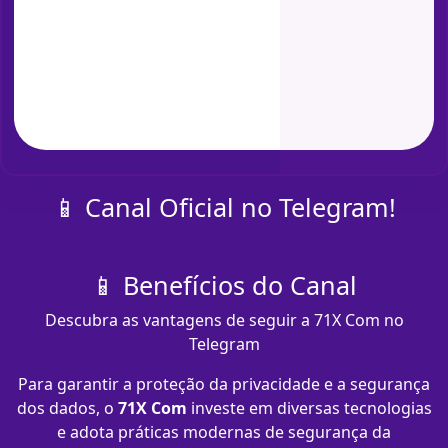
📱 Canal Oficial no Telegram!
📱 Benefícios do Canal
Descubra as vantagens de seguir a 71X Com no
Telegram
Para garantir a proteção da privacidade e a segurança
dos dados, o
71X Com
investe em diversas tecnologias
e adota práticas modernas de segurança da