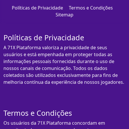
Políticas de Privacidade
Termos e Condições
Sitemap
Políticas de Privacidade
A 71X Plataforma valoriza a privacidade de seus
usuários e está empenhada em proteger todas as
informações pessoais fornecidas durante o uso de
nossos canais de comunicação. Todos os dados
coletados são utilizados exclusivamente para fins de
melhoria contínua da experiência de nossos jogadores.
Termos e Condições
Os usuários da 71X Plataforma concordam em