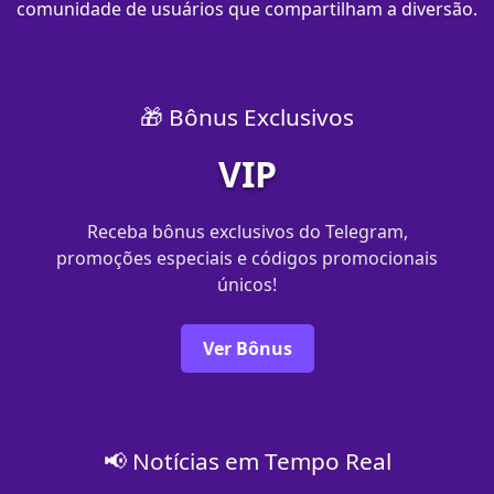
comunidade de usuários que compartilham a diversão.
🎁 Bônus Exclusivos
VIP
Receba bônus exclusivos do Telegram,
promoções especiais e códigos promocionais
únicos!
Ver Bônus
📢 Notícias em Tempo Real