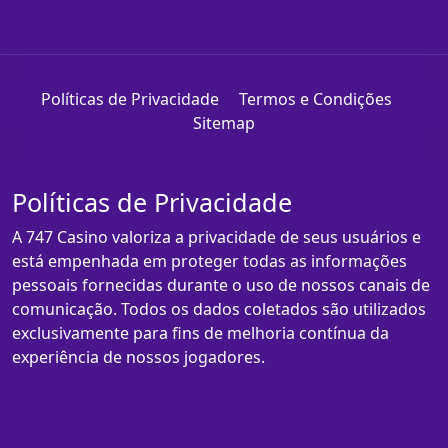
Políticas de Privacidade
Termos e Condições
Sitemap
Políticas de Privacidade
A 747 Casino valoriza a privacidade de seus usuários e
está empenhada em proteger todas as informações
pessoais fornecidas durante o uso de nossos canais de
comunicação. Todos os dados coletados são utilizados
exclusivamente para fins de melhoria contínua da
experiência de nossos jogadores.