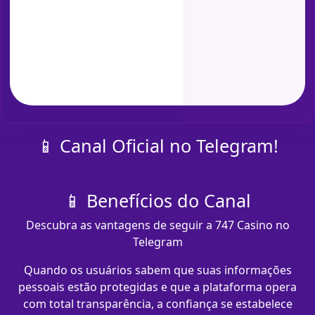
📱 Canal Oficial no Telegram!
📱 Benefícios do Canal
Descubra as vantagens de seguir a 747 Casino no
Telegram
Quando os usuários sabem que suas informações
pessoais estão protegidas e que a plataforma opera
com total transparência, a confiança se estabelece