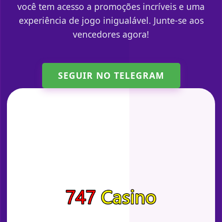
você tem acesso a promoções incríveis e uma
experiência de jogo inigualável. Junte-se aos
vencedores agora!
SEGUIR NO TELEGRAM