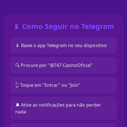
📱 Como Seguir no Telegram
📱 Baixe o app Telegram no seu dispositivo
🔍 Procure por "@747 CasinoOficial"
👆 Toque em "Entrar" ou "Join"
🔔 Ative as notificações para não perder
nada