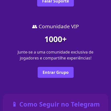
Falar Suporte
👥 Comunidade VIP
1000+
Junte-se a uma comunidade exclusiva de
jogadores e compartilhe experiências!
Entrar Grupo
📱 Como Seguir no Telegram