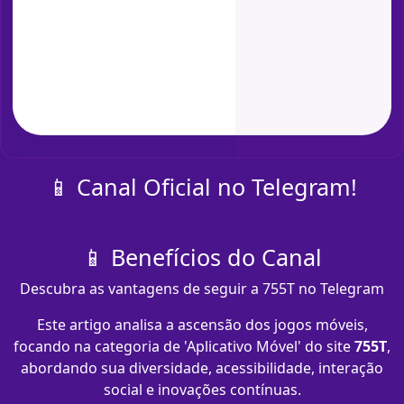
📱 Canal Oficial no Telegram!
📱 Benefícios do Canal
Descubra as vantagens de seguir a 755T no Telegram
Este artigo analisa a ascensão dos jogos móveis,
focando na categoria de 'Aplicativo Móvel' do site
755T
,
abordando sua diversidade, acessibilidade, interação
social e inovações contínuas.