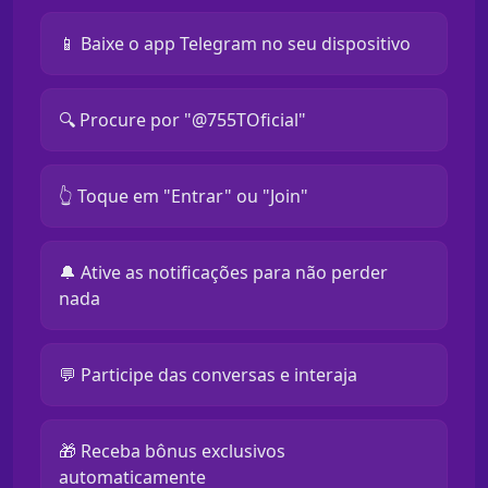
📱 Baixe o app Telegram no seu dispositivo
🔍 Procure por "@755TOficial"
👆 Toque em "Entrar" ou "Join"
🔔 Ative as notificações para não perder
nada
💬 Participe das conversas e interaja
🎁 Receba bônus exclusivos
automaticamente