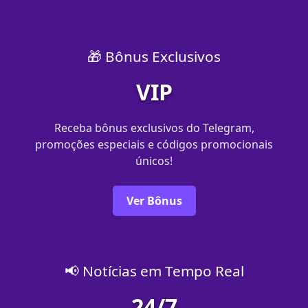
🎁 Bônus Exclusivos
VIP
Receba bônus exclusivos do Telegram,
promoções especiais e códigos promocionais
únicos!
Ver Bônus
📢 Notícias em Tempo Real
24/7