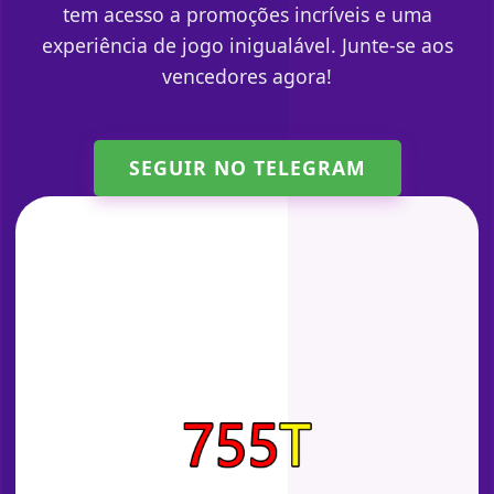
tem acesso a promoções incríveis e uma
experiência de jogo inigualável. Junte-se aos
vencedores agora!
SEGUIR NO TELEGRAM