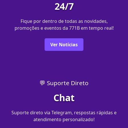
24/7
Fique por dentro de todas as novidades,
promoções e eventos da 771B em tempo real!
Ver Notícias
💬 Suporte Direto
Chat
Suporte direto via Telegram, respostas rápidas e
atendimento personalizado!