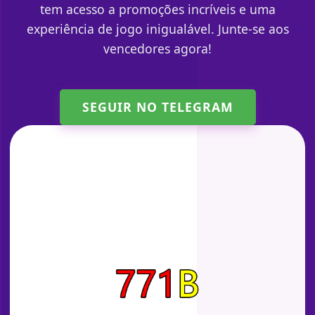
tem acesso a promoções incríveis e uma
experiência de jogo inigualável. Junte-se aos
vencedores agora!
SEGUIR NO TELEGRAM