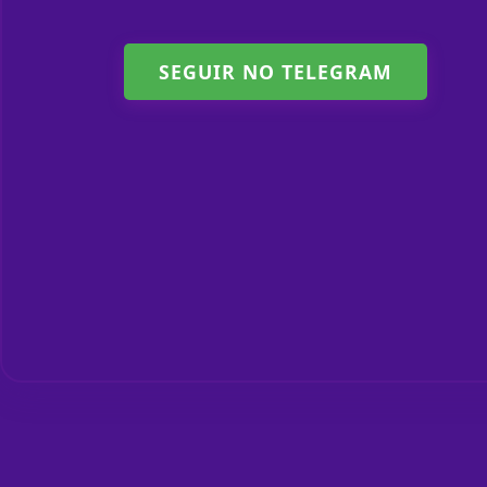
SEGUIR NO TELEGRAM