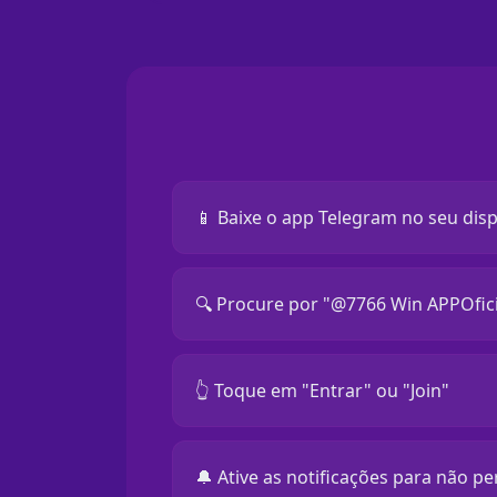
📱 Baixe o app Telegram no seu disp
🔍 Procure por "@7766 Win APPOfici
👆 Toque em "Entrar" ou "Join"
🔔 Ative as notificações para não p