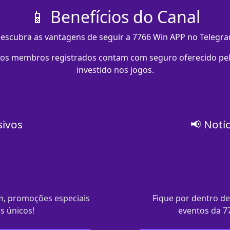
📱 Benefícios do Canal
escubra as vantagens de seguir a 7766 Win APP no Telegr
s os membros registrados contam com seguro oferecido pe
investido nos jogos.
sivos
📢 Notí
m, promoções especiais
Fique por dentro d
s únicos!
eventos da 7