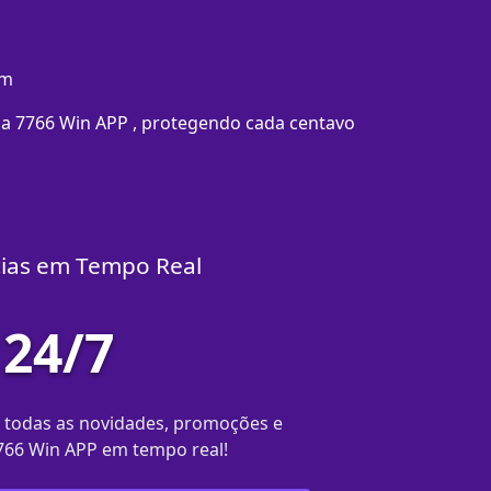
am
la 7766 Win APP , protegendo cada centavo
cias em Tempo Real
24/7
e todas as novidades, promoções e
766 Win APP em tempo real!