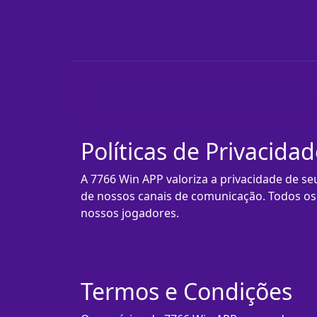
Políticas de Privacida
A 7766 Win APP valoriza a privacidade de s
de nossos canais de comunicação. Todos os 
nossos jogadores.
Termos e Condições