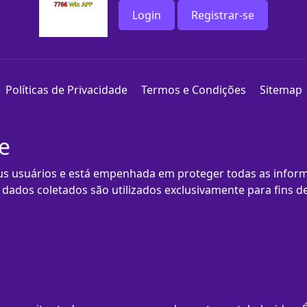
Login
Registrar-se
Políticas de Privacidade
Termos e Condições
Sitemap
de
eus usuários e está empenhada em proteger todas as infor
dados coletados são utilizados exclusivamente para fins d