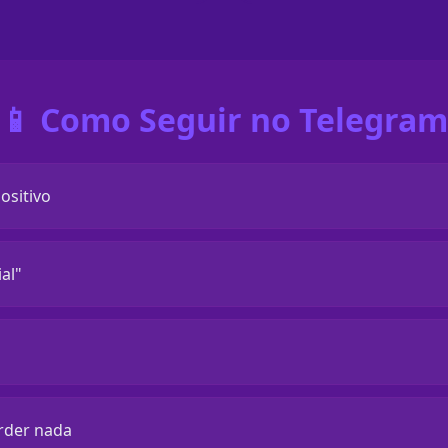
📱 Como Seguir no Telegram
ositivo
al"
erder nada