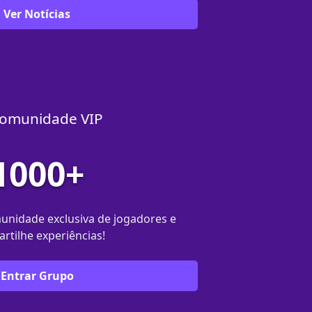
Ver Notícias
Comunidade VIP
1000+
unidade exclusiva de jogadores e
rtilhe experiências!
Entrar Grupo