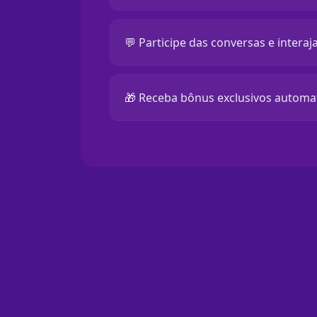
💬 Participe das conversas e interaj
🎁 Receba bônus exclusivos autom