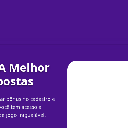
 A Melhor
postas
ar bônus no cadastro e
você tem acesso a
e jogo inigualável.