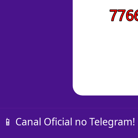
📱 Canal Oficial no Telegram!