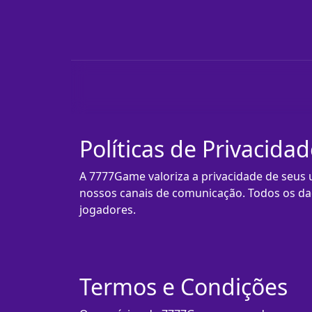
Políticas de Privacida
A 7777Game valoriza a privacidade de seus
nossos canais de comunicação. Todos os dad
jogadores.
Termos e Condições