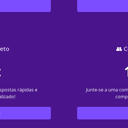
reto
👥 
t
espostas rápidas e
Junte-se a uma com
lizado!
compa
e