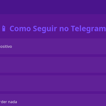
📱 Como Seguir no Telegram
ositivo
erder nada