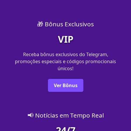
🎁 Bônus Exclusivos
VIP
Receba bônus exclusivos do Telegram,
promoções especiais e códigos promocionais
únicos!
Ver Bônus
📢 Notícias em Tempo Real
24/7