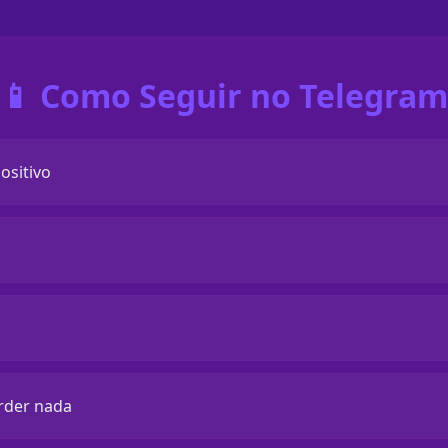
📱 Como Seguir no Telegram
ositivo
erder nada