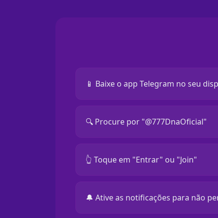
📱 Baixe o app Telegram no seu disp
🔍 Procure por "@777DnaOficial"
👆 Toque em "Entrar" ou "Join"
🔔 Ative as notificações para não p