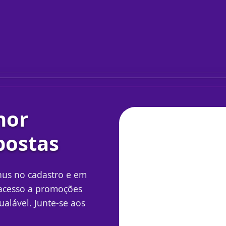
hor
postas
nus no cadastro e em
 acesso a promoções
ualável. Junte-se aos