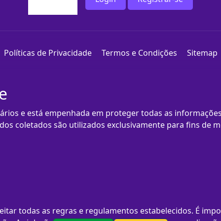
Políticas de Privacidade
Termos e Condições
Sitemap
de
uários e está empenhada em proteger todas as informações
os coletados são utilizados exclusivamente para fins de m
tar todas as regras e regulamentos estabelecidos. É impor